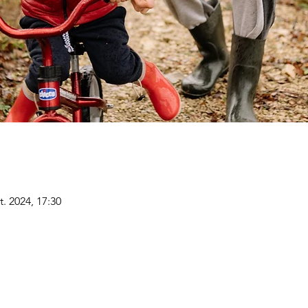
t. 2024, 17:30