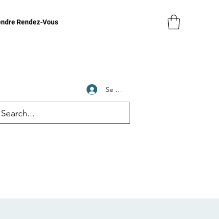
endre Rendez-Vous
Se connecter