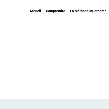
Accueil
Comprendre
La Méthode InCorporer