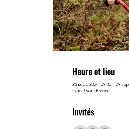
Heure et lieu
26 sept. 2024, 09:00 – 29 sep
Lyon, Lyon, France
Invités