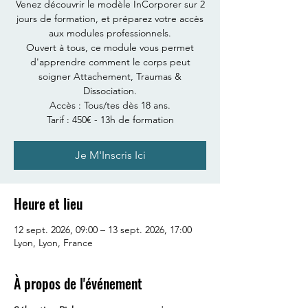
Venez découvrir le modèle InCorporer sur 2
jours de formation, et préparez votre accès
aux modules professionnels.
Ouvert à tous, ce module vous permet
d'apprendre comment le corps peut
soigner Attachement, Traumas &
Dissociation.
Accès : Tous/tes dès 18 ans.
Tarif : 450€ - 13h de formation
Je M'Inscris Ici
Heure et lieu
12 sept. 2026, 09:00 – 13 sept. 2026, 17:00
Lyon, Lyon, France
À propos de l'événement