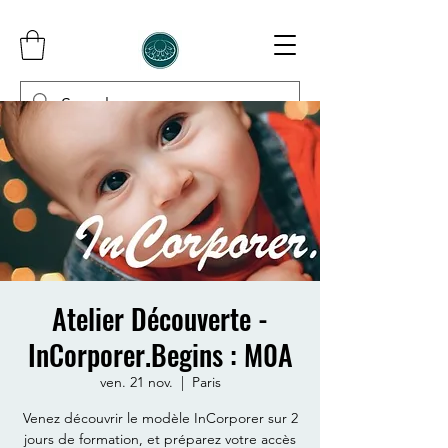
InCorporer
Atelier Découverte -
InCorporer.Begins : M0A
ven. 21 nov.
  |  
Paris
Venez découvrir le modèle InCorporer sur 2
jours de formation, et préparez votre accès