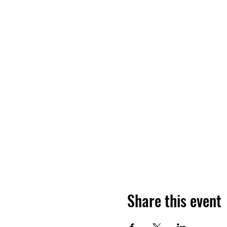
Share this event