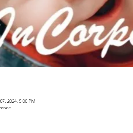
07, 2024, 5:00 PM
rance