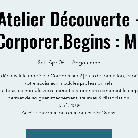
Atelier Découverte 
Corporer.Begins : 
Sat, Apr 06
  |  
Angoulême
 découvrir le modèle InCorporer sur 2 jours de formation, et pr
votre accès aux modules professionnels.
t à tous, ce module vous permet d'apprendre comment le corp
permet de soigner attachement, traumas & dissociation.
Tarif : 450€
Accès : ouvert à tous et à toutes dès 18 ans.