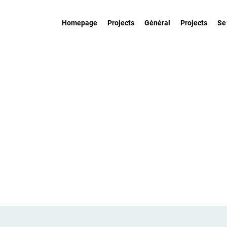
Homepage
Projects
Général
Projects
Se