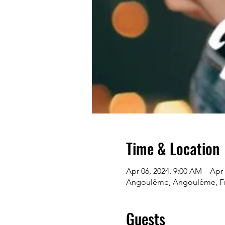
Time & Location
Apr 06, 2024, 9:00 AM – Apr 
Angoulême, Angoulême, F
Guests