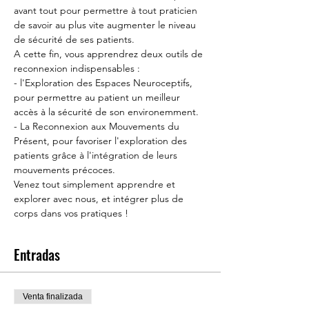
avant tout pour permettre à tout praticien 
de savoir au plus vite augmenter le niveau 
de sécurité de ses patients.
A cette fin, vous apprendrez deux outils de 
reconnexion indispensables :
- l'Exploration des Espaces Neuroceptifs, 
pour permettre au patient un meilleur 
accès à la sécurité de son environemment. 
- La Reconnexion aux Mouvements du 
Présent, pour favoriser l'exploration des 
patients grâce à l'intégration de leurs 
mouvements précoces.
Venez tout simplement apprendre et 
explorer avec nous, et intégrer plus de 
corps dans vos pratiques ! 
Entradas
Venta finalizada