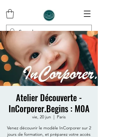
InCorporer
Atelier Découverte -
InCorporer.Begins : M0A
vie, 20 jun
  |  
Paris
Venez découvrir le modèle InCorporer sur 2
jours de formation, et préparez votre accès