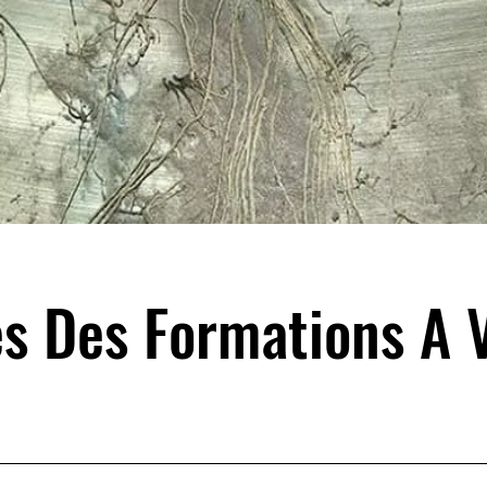
s Des Formations A 