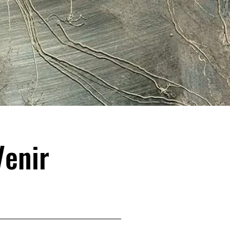
Venir