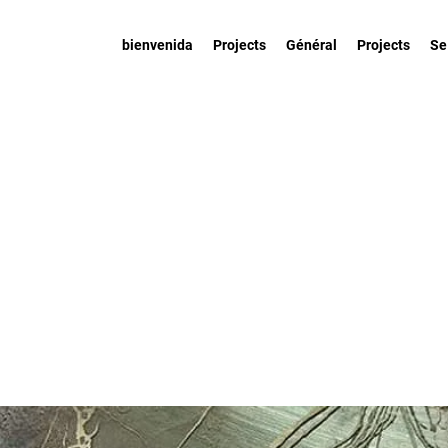
bienvenida
Projects
Général
Projects
Se